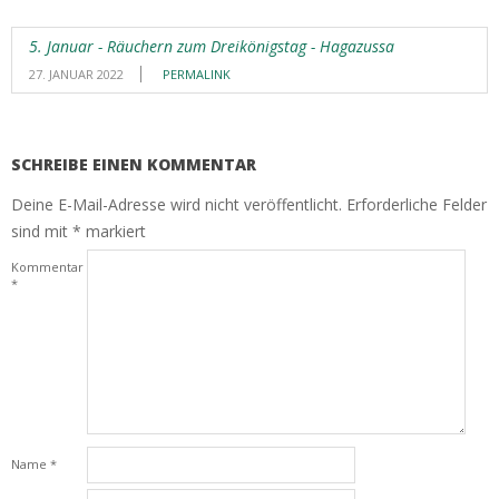
5. Januar - Räuchern zum Dreikönigstag - Hagazussa
27. JANUAR 2022
PERMALINK
SCHREIBE EINEN KOMMENTAR
Deine E-Mail-Adresse wird nicht veröffentlicht.
Erforderliche Felder
sind mit
*
markiert
Kommentar
*
Name
*