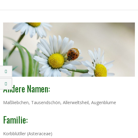
Andere Namen:
Maßliebchen, Tausendschön, Allerweltsheil, Augenblume
Familie:
Korbblütller (Asteraceae)