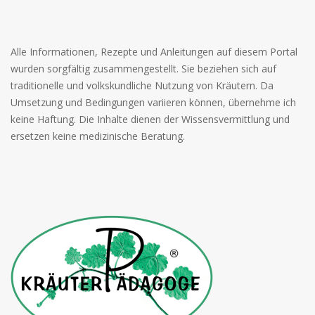
Alle Informationen, Rezepte und Anleitungen auf diesem Portal
wurden sorgfältig zusammengestellt. Sie beziehen sich auf
traditionelle und volkskundliche Nutzung von Kräutern. Da
Umsetzung und Bedingungen variieren können, übernehme ich
keine Haftung. Die Inhalte dienen der Wissensvermittlung und
ersetzen keine medizinische Beratung.